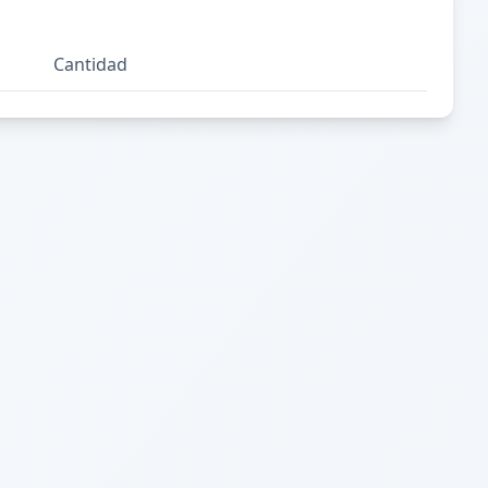
Cantidad