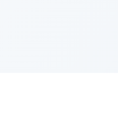
Villena Insurance