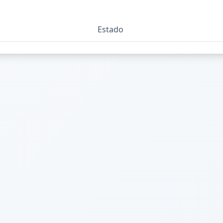
Estado