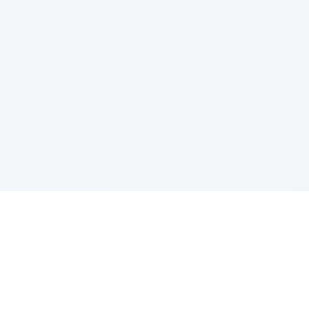
Enlaces Rápidos