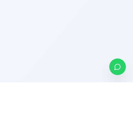
Contacto